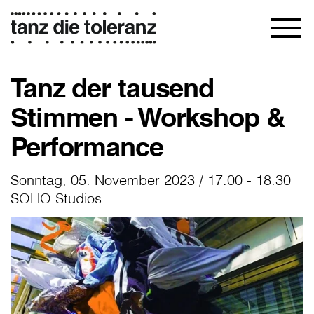
Tanz der tausend
Stimmen - Workshop &
Performance
Sonntag, 05. November 2023 / 17.00 - 18.30
SOHO Studios