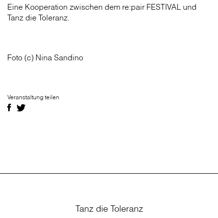
Eine Kooperation zwischen dem re:pair FESTIVAL und
Tanz die Toleranz.
Foto (c) Nina Sandino
Veranstaltung teilen
Tanz die Toleranz