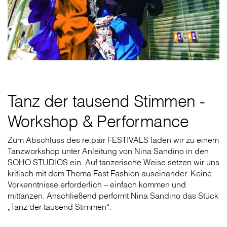
Tanz der tausend Stimmen -
Workshop & Performance
Zum Abschluss des re:pair FESTIVALS laden wir zu einem
Tanzworkshop unter Anleitung von Nina Sandino in den
SOHO STUDIOS ein. Auf tänzerische Weise setzen wir uns
kritisch mit dem Thema Fast Fashion auseinander. Keine
Vorkenntnisse erforderlich – einfach kommen und
mittanzen. Anschließend performt Nina Sandino das Stück
„Tanz der tausend Stimmen“.