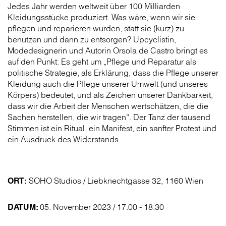
Jedes Jahr werden weltweit über 100 Milliarden
Kleidungsstücke produziert. Was wäre, wenn wir sie
pflegen und reparieren würden, statt sie (kurz) zu
benutzen und dann zu entsorgen? Upcyclistin,
Modedesignerin und Autorin Orsola de Castro bringt es
auf den Punkt: Es geht um „Pflege und Reparatur als
politische Strategie, als Erklärung, dass die Pflege unserer
Kleidung auch die Pflege unserer Umwelt (und unseres
Körpers) bedeutet, und als Zeichen unserer Dankbarkeit,
dass wir die Arbeit der Menschen wertschätzen, die die
Sachen herstellen, die wir tragen“. Der Tanz der tausend
Stimmen ist ein Ritual, ein Manifest, ein sanfter Protest und
ein Ausdruck des Widerstands.
ORT:
SOHO Studios / Liebknechtgasse 32, 1160 Wien
DATUM:
05. November 2023 / 17.00 - 18.30