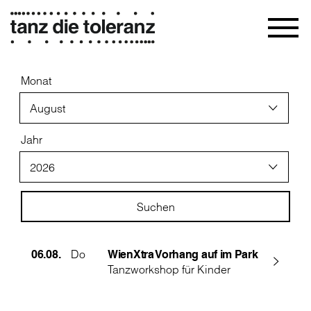
Monat
August
Jahr
2026
Suchen
06.08.
Do
WienXtra Vorhang auf im Park
Tanzworkshop für Kinder