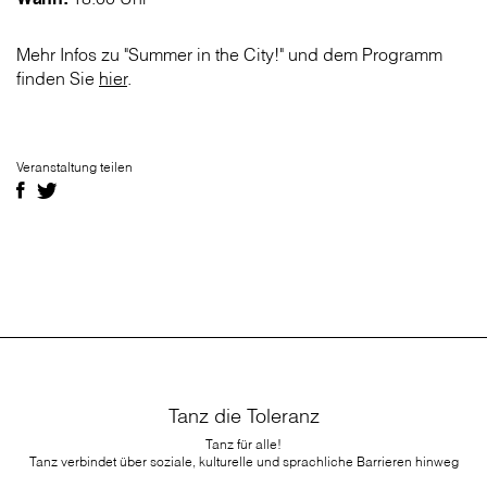
Mehr Infos zu "Summer in the City!" und dem Programm
finden Sie
hier
.
Veranstaltung teilen
Tanz die Toleranz
Tanz für alle!
Tanz verbindet über soziale, kulturelle und sprachliche Barrieren hinweg