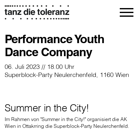
Performance Youth
Dance Company
06. Juli 2023 // 18.00 Uhr
Superblock-Party Neulerchenfeld, 1160 Wien
Summer in the City!
Im Rahmen von "Summer in the City!" organisiert die AK
Wien in Ottakrring die Superblock-Party Neulerchenfeld.