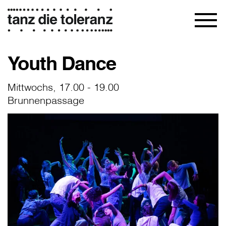
Youth Dance
Mittwochs, 17.00 - 19.00
Brunnenpassage