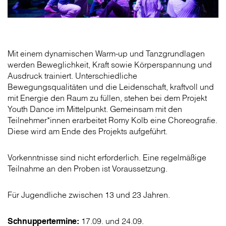
Mit einem dynamischen Warm-up und Tanzgrundlagen
werden Beweglichkeit, Kraft sowie Körperspannung und
Ausdruck trainiert. Unterschiedliche
Bewegungsqualitäten und die Leidenschaft, kraftvoll und
mit Energie den Raum zu füllen, stehen bei dem Projekt
Youth Dance im Mittelpunkt. Gemeinsam mit den
Teilnehmer*innen erarbeitet Romy Kolb eine Choreografie.
Diese wird am Ende des Projekts aufgeführt.
Vorkenntnisse sind nicht erforderlich. Eine regelmäßige
Teilnahme an den Proben ist Voraussetzung.
Für Jugendliche zwischen 13 und 23 Jahren.
Schnuppertermine:
17.09. und 24.09.