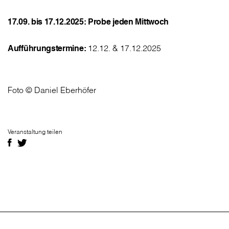
17.09. bis 17.12.2025: Probe jeden Mittwoch
Aufführungstermine:
12.12. & 17.12.2025
Foto © Daniel Eberhöfer
Veranstaltung teilen