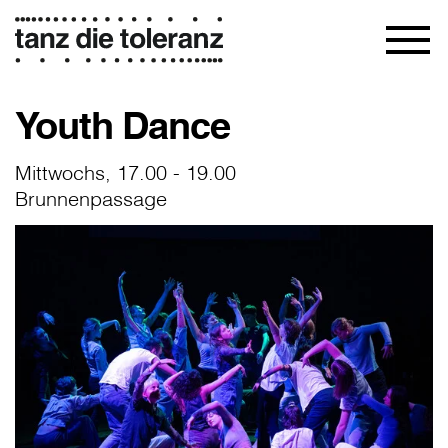
Youth Dance
Mittwochs, 17.00 - 19.00
Brunnenpassage