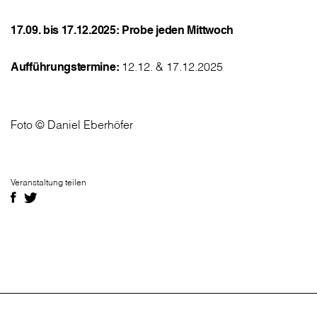
17.09. bis 17.12.2025: Probe jeden Mittwoch
Aufführungstermine:
12.12. & 17.12.2025
Foto © Daniel Eberhöfer
Veranstaltung teilen