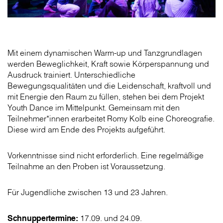
Mit einem dynamischen Warm-up und Tanzgrundlagen
werden Beweglichkeit, Kraft sowie Körperspannung und
Ausdruck trainiert. Unterschiedliche
Bewegungsqualitäten und die Leidenschaft, kraftvoll und
mit Energie den Raum zu füllen, stehen bei dem Projekt
Youth Dance im Mittelpunkt. Gemeinsam mit den
Teilnehmer*innen erarbeitet Romy Kolb eine Choreografie.
Diese wird am Ende des Projekts aufgeführt.
Vorkenntnisse sind nicht erforderlich. Eine regelmäßige
Teilnahme an den Proben ist Voraussetzung.
Für Jugendliche zwischen 13 und 23 Jahren.
Schnuppertermine:
17.09. und 24.09.