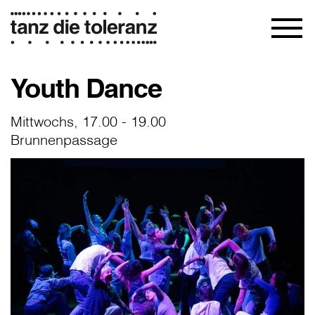
Youth Dance
Mittwochs, 17.00 - 19.00
Brunnenpassage