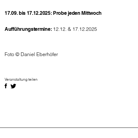
17.09. bis 17.12.2025: Probe jeden Mittwoch
Aufführungstermine:
12.12. & 17.12.2025
Foto © Daniel Eberhöfer
Veranstaltung teilen