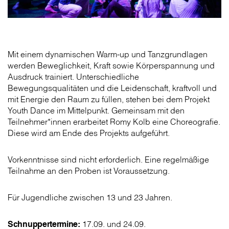
Mit einem dynamischen Warm-up und Tanzgrundlagen
werden Beweglichkeit, Kraft sowie Körperspannung und
Ausdruck trainiert. Unterschiedliche
Bewegungsqualitäten und die Leidenschaft, kraftvoll und
mit Energie den Raum zu füllen, stehen bei dem Projekt
Youth Dance im Mittelpunkt. Gemeinsam mit den
Teilnehmer*innen erarbeitet Romy Kolb eine Choreografie.
Diese wird am Ende des Projekts aufgeführt.
Vorkenntnisse sind nicht erforderlich. Eine regelmäßige
Teilnahme an den Proben ist Voraussetzung.
Für Jugendliche zwischen 13 und 23 Jahren.
Schnuppertermine:
17.09. und 24.09.