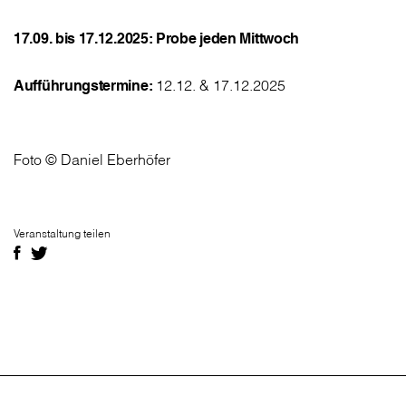
17.09. bis 17.12.2025: Probe jeden Mittwoch
Aufführungstermine:
12.12. & 17.12.2025
Foto © Daniel Eberhöfer
Veranstaltung teilen