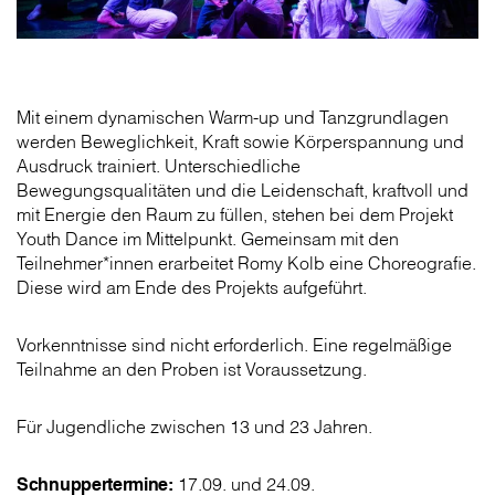
Mit einem dynamischen Warm-up und Tanzgrundlagen
werden Beweglichkeit, Kraft sowie Körperspannung und
Ausdruck trainiert. Unterschiedliche
Bewegungsqualitäten und die Leidenschaft, kraftvoll und
mit Energie den Raum zu füllen, stehen bei dem Projekt
Youth Dance im Mittelpunkt. Gemeinsam mit den
Teilnehmer*innen erarbeitet Romy Kolb eine Choreografie.
Diese wird am Ende des Projekts aufgeführt.
Vorkenntnisse sind nicht erforderlich. Eine regelmäßige
Teilnahme an den Proben ist Voraussetzung.
Für Jugendliche zwischen 13 und 23 Jahren.
Schnuppertermine:
17.09. und 24.09.