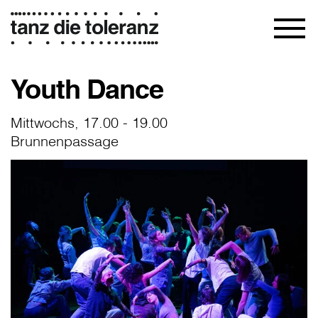
Youth Dance
Mittwochs, 17.00 - 19.00
Brunnenpassage