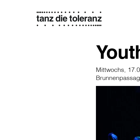
Yout
Mittwochs, 17.0
Brunnenpassa