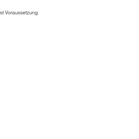
ist Voraussetzung.