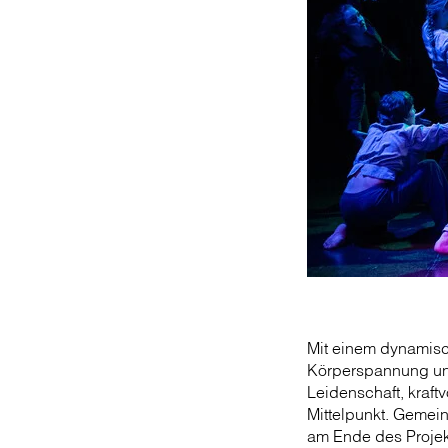
Mit einem dynamisc
Körperspannung und
Leidenschaft, kraft
Mittelpunkt. Gemei
am Ende des Projekt