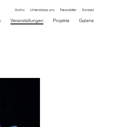
Archiv
Unterstütze uns
Newsletter
Kontakt
s
Veranstaltungen
Projekte
Galerie