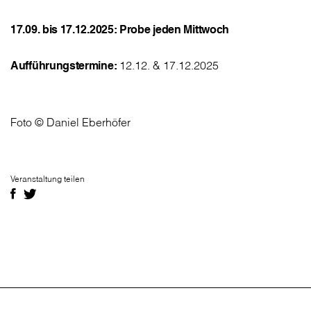
17.09. bis 17.12.2025: Probe jeden Mittwoch
Aufführungstermine:
12.12. & 17.12.2025
Foto © Daniel Eberhöfer
Veranstaltung teilen