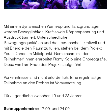
Mit einem dynamischen Warm-up und Tanzgrundlagen
werden Beweglichkeit, Kraft sowie Körperspannung und
Ausdruck trainiert. Unterschiedliche
Bewegungsqualitäten und die Leidenschaft, kraftvoll und
mit Energie den Raum zu füllen, stehen bei dem Projekt
Youth Dance im Mittelpunkt. Gemeinsam mit den
Teilnehmer*innen erarbeitet Romy Kolb eine Choreografie.
Diese wird am Ende des Projekts aufgeführt.
Vorkenntnisse sind nicht erforderlich. Eine regelmäßige
Teilnahme an den Proben ist Voraussetzung.
Für Jugendliche zwischen 13 und 23 Jahren.
Schnuppertermine:
17.09. und 24.09.