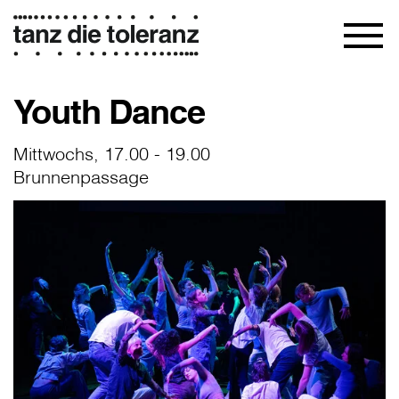
Youth Dance
Mittwochs, 17.00 - 19.00
Brunnenpassage