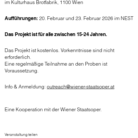
im Kulturhaus Brotfabrik, 1100 Wien
Aufführungen:
20. Februar und 23. Februar 2026 im NEST
Das Projekt ist für alle zwischen 15-24 Jahren.
Das Projekt ist kostenlos. Vorkenntnisse sind nicht
erforderlich.
Eine regelmäßige Teilnahme an den Proben ist
Voraussetzung.
Info & Anmeldung:
outreach@wiener-staatsoper.at
Eine Kooperation mit der Wiener Staatsoper.
Veranstaltung teilen