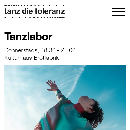
Tanzlabor
Donnerstags, 18.30 - 21.00
Kulturhaus Brotfabrik