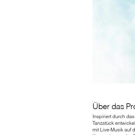
Über das Pro
Inspiriert durch das
Tanzstück entwickel
mit Live-Musik auf