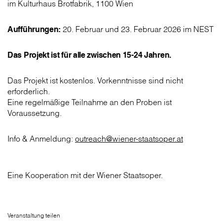
im Kulturhaus Brotfabrik, 1100 Wien
Aufführungen:
20. Februar und 23. Februar 2026 im NEST
Das Projekt ist für alle zwischen 15-24 Jahren.
Das Projekt ist kostenlos. Vorkenntnisse sind nicht
erforderlich.
Eine regelmäßige Teilnahme an den Proben ist
Voraussetzung.
Info & Anmeldung:
outreach@wiener-staatsoper.at
Eine Kooperation mit der Wiener Staatsoper.
Veranstaltung teilen