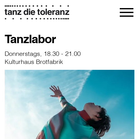
Tanzlabor
Donnerstags, 18.30 - 21.00
Kulturhaus Brotfabrik