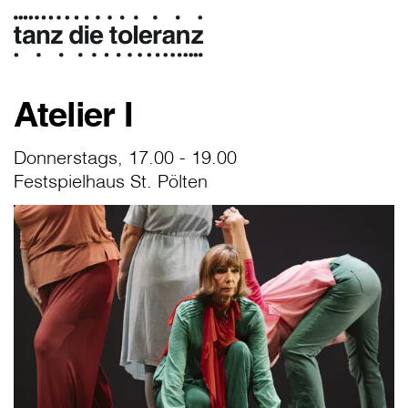
Atelier I
Donnerstags, 17.00 - 19.00
Festspielhaus St. Pölten