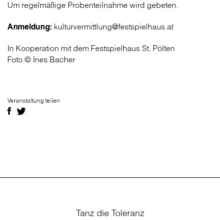
Um regelmäßige Probenteilnahme wird gebeten.
Anmeldung:
kulturvermittlung@festspielhaus.at
In Kooperation mit dem Festspielhaus St. Pölten
Foto © Ines Bacher
Veranstaltung teilen
Tanz die Toleranz