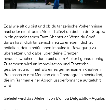
Egal wie alt du bist und ob du tänzerische Vorkennnisse
hast oder nicht, beim Atelier I stürzt du dich in der Gruppe
in ein gemeinsames Tanz-Abenteuer. Wenn du Spaß
daran hast, dich tänzerisch neu zu erleben, dich zu
entfalten, deine natürlichen Impulse in Bewegung zu
übersetzen und dabei über deine Grenzen
hinauszuwachsen, dann bist du im Atelier I genau richtig.
Zusammen wird an Improvisation und Tanztechnik
gearbeitet und innerhalb eines gemeinsamen kreativen
Prozesses in drei Monaten eine Choreografie einstudiert,
die im Rahmen einer Abschlussperformance aufgeführt
wird.
Geleitet wird das Atelier I von Monica Delgadillo - Aguilar.