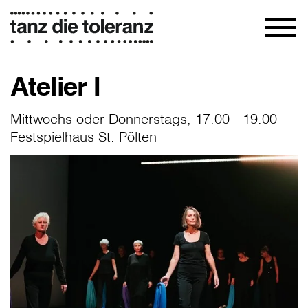
Atelier I
Mittwochs oder Donnerstags, 17.00 - 19.00
Festspielhaus St. Pölten